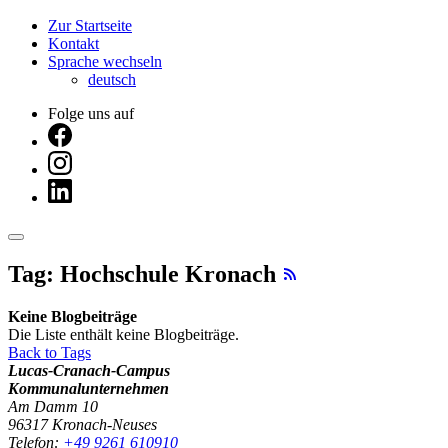
Zur Startseite
Kontakt
Sprache wechseln
deutsch
Folge uns auf
Tag: Hochschule Kronach
Keine Blogbeiträge
Die Liste enthält keine Blogbeiträge.
Back to Tags
Lucas-Cranach-Campus
Kommunalunternehmen
Am Damm 10
96317 Kronach-Neuses
Telefon:
+49 9261 610910