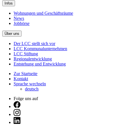
Infos
Wohnungen und Geschäftsräume
News
Jobbörse
Über uns
Der LCC stellt sich vor
LCC Kommunalunternehmen
LCC Stiftung
Regionalentwicklung
Entstehung und Entwicklung
Zur Startseite
Kontakt
Sprache wechseln
deutsch
Folge uns auf