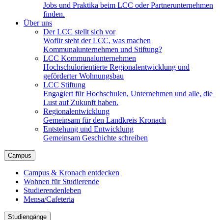
Jobs und Praktika beim LCC oder Partnerunternehmen
finden.
Über uns
Der LCC stellt sich vor
Wofür steht der LCC, was machen
Kommunalunternehmen und Stiftung?
LCC Kommunalunternehmen
Hochschulorientierte Regionalentwicklung und
geförderter Wohnungsbau
LCC Stiftung
Engagiert für Hochschulen, Unternehmen und alle, die
Lust auf Zukunft haben.
Regionalentwicklung
Gemeinsam für den Landkreis Kronach
Entstehung und Entwicklung
Gemeinsam Geschichte schreiben
Campus
Campus & Kronach entdecken
Wohnen für Studierende
Studierendenleben
Mensa/Cafeteria
Studiengänge